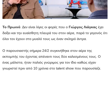
Το Πρωινό
: Δεν είναι λίγες οι φορές που ο
Γιώργος
Λιάγκας
έχει
δείξει και την ευαίσθητη πλευρά του στον αέρα, παρά το γεγονός ότι
όλοι τον έχουν στο μυαλό τους ως έναν σκληρό άντρα.
Ο παρουσιαστής σήμερα 24/2 συγκινήθηκε στον αέρα της
εκπομπής του έχοντας απέναντι τους δύο καλεσμένους τους. Ο
ένας μάλιστα, ήταν παλιός γνώριμος για τον ίδιο καθώς είχαν
γνωριστεί πριν από 10 χρόνια στο talent show που παρουσίαζε.