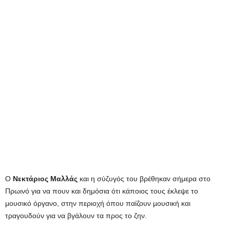
Ο
Νεκτάριος Μαλλάς
και η σύζυγός του βρέθηκαν σήμερα στο
Πρωινό για να πουν και δημόσια ότι κάποιος τους έκλεψε το
μουσικό όργανο, στην περιοχή όπου παίζουν μουσική και
τραγουδούν για να βγάλουν τα προς το ζην.