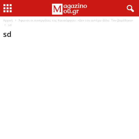
Αρχική
Άφωνοι οι συνεργάτες της Καινούργιου: «Δεν τον αντέχω άλλο. Τον βαρέθηκα»
sd
sd