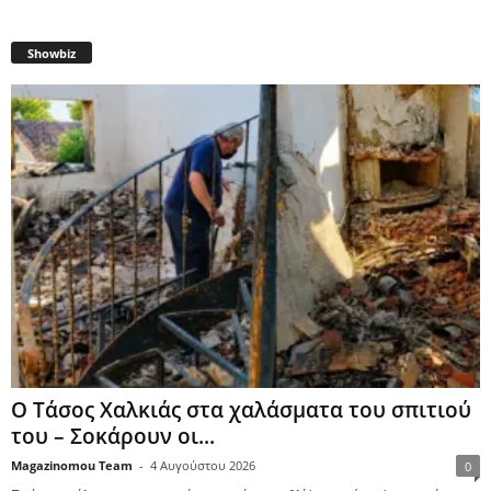
Showbiz
Ο Τάσος Χαλκιάς στα χαλάσματα του σπιτιού
του – Σοκάρουν οι...
Magazinomou Team
-
4 Αυγούστου 2026
0