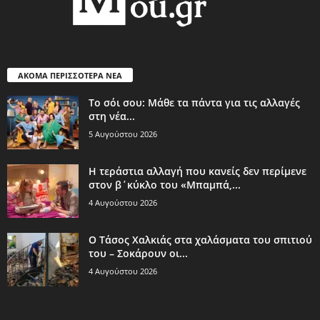
ΑΚΟΜΑ ΠΕΡΙΣΣΟΤΕΡΑ ΝΕΑ
Το σόι σου: Μάθε τα πάντα για τις αλλαγές
στη νέα...
5 Αυγούστου 2026
Η τεράστια αλλαγή που κανείς δεν περίμενε
στον β΄κύκλο του «Μπαμπά,...
4 Αυγούστου 2026
Ο Τάσος Χαλκιάς στα χαλάσματα του σπιτιού
του – Σοκάρουν οι...
4 Αυγούστου 2026