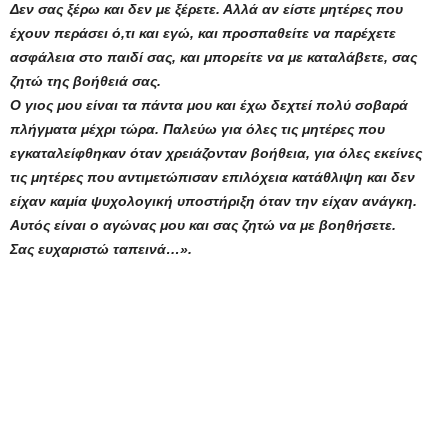
Δεν σας ξέρω και δεν με ξέρετε. Αλλά αν είστε μητέρες που
έχουν περάσει ό,τι και εγώ, και προσπαθείτε να παρέχετε
ασφάλεια στο παιδί σας, και μπορείτε να με καταλάβετε, σας
ζητώ της βοήθειά σας.
Ο γιος μου είναι τα πάντα μου και έχω δεχτεί πολύ σοβαρά
πλήγματα μέχρι τώρα. Παλεύω για όλες τις μητέρες που
εγκαταλείφθηκαν όταν χρειάζονταν βοήθεια, για όλες εκείνες
τις μητέρες που αντιμετώπισαν επιλόχεια κατάθλιψη και δεν
είχαν καμία ψυχολογική υποστήριξη όταν την είχαν ανάγκη.
Αυτός είναι ο αγώνας μου και σας ζητώ να με βοηθήσετε.
Σας ευχαριστώ ταπεινά…».