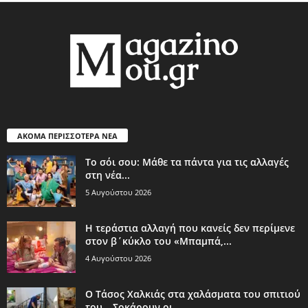
ΑΚΟΜΑ ΠΕΡΙΣΣΟΤΕΡΑ ΝΕΑ
Το σόι σου: Μάθε τα πάντα για τις αλλαγές
στη νέα...
5 Αυγούστου 2026
Η τεράστια αλλαγή που κανείς δεν περίμενε
στον β΄κύκλο του «Μπαμπά,...
4 Αυγούστου 2026
Ο Τάσος Χαλκιάς στα χαλάσματα του σπιτιού
του – Σοκάρουν οι...