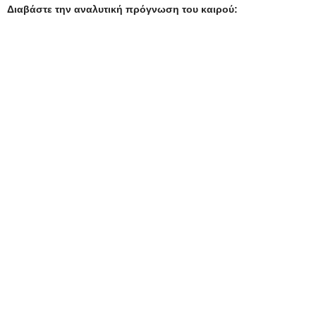
Διαβάστε την αναλυτική πρόγνωση του καιρού: