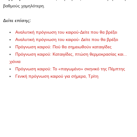
βαθμούς χαμηλότερη.
Δείτε επίσης:
Aναλυτική πρόγνωση του καιρού-Δείτε που θα βρέξει
Aναλυτική πρόγνωση του καιρού- Δείτε που θα βρέξει
Πρόγνωση καιρού: Πού θα σημειωθούν καταιγίδες
Πρόγνωση καιρού: Καταιγίδες, πτώση θερμοκρασίας και...
χιόνια
Πρόγνωση καιρού: Το «παγωμένο» σκηνικό της Πέμπτης
Γενική πρόγνωση καιρού για σήμερα, Τρίτη