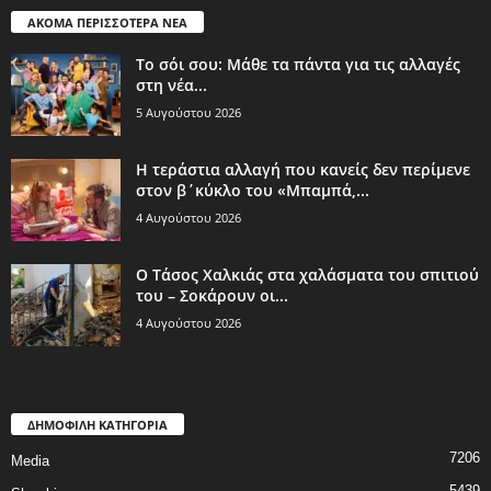
ΑΚΟΜΑ ΠΕΡΙΣΣΟΤΕΡΑ ΝΕΑ
Το σόι σου: Μάθε τα πάντα για τις αλλαγές
στη νέα...
5 Αυγούστου 2026
Η τεράστια αλλαγή που κανείς δεν περίμενε
στον β΄κύκλο του «Μπαμπά,...
4 Αυγούστου 2026
Ο Τάσος Χαλκιάς στα χαλάσματα του σπιτιού
του – Σοκάρουν οι...
4 Αυγούστου 2026
ΔΗΜΟΦΙΛΗ ΚΑΤΗΓΟΡΙΑ
7206
Media
5439