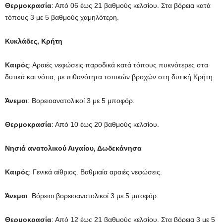
Θερμοκρασία
: Από 06 έως 21 βαθμούς κελσίου. Στα βόρεια κατά
τόπους 3 με 5 βαθμούς χαμηλότερη.
Κυκλάδες, Κρήτη
Καιρός
: Αραιές νεφώσεις παροδικά κατά τόπους πυκνότερες στα
δυτικά και νότια, με πιθανότητα τοπικών βροχών στη δυτική Κρήτη.
Άνεμοι
: Βορειοανατολικοί 3 με 5 μποφόρ.
Θερμοκρασία
: Από 10 έως 20 βαθμούς κελσίου.
Νησιά ανατολικού Αιγαίου, Δωδεκάνησα
Καιρός
: Γενικά αίθριος. Βαθμιαία αραιές νεφώσεις.
Άνεμοι
: Βόρειοι βορειοανατολικοί 3 με 5 μποφόρ.
Θερμοκρασία
: Από 12 έως 21 βαθμούς κελσίου. Στα βόρεια 3 με 5