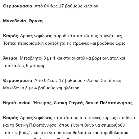
Θερμοκρασία
: Από 04 έως 17 βαθμούς κελσίου.
Μακεδονία, Θράκη
Καιρός
: Αραιές νεφώσεις παροδικά κατά τόπους πυκνότερες.
Τοπικά περιορισμένη ορατότητα τις πρωινές και βραδινές ώρες.
Άνεμοι
: Μεταβλητοί 3 με 4 και στα ανατολικά βορειοανατολικοί
τοπικά έως 5 μποφόρ.
Θερμοκρασία
: Από 02 έως 17 βαθμούς κελσίου. Στη δυτική
Μακεδονία 3 με 4 βαθμούς χαμηλότερη.
Νησιά Ιονίου, Ήπειρος, δυτική Στερεά, δυτική Πελοπόννησος
Καιρός
: Αραιές νεφώσεις κατά τόπους πιο πυκνές κυρίως στο Ιόνιο
και τη δυτική Πελοπόννησο, όπου είναι πιθανό να σημειωθούν
τοπικές βροχές και στα νοτιοδυτικά θαλάσσια και παραθαλάσσια