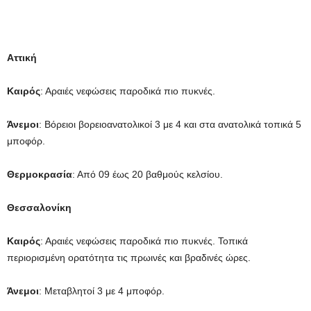
Αττική
Καιρός
: Αραιές νεφώσεις παροδικά πιο πυκνές.
Άνεμοι
: Βόρειοι βορειοανατολικοί 3 με 4 και στα ανατολικά τοπικά 5
μποφόρ.
Θερμοκρασία
: Από 09 έως 20 βαθμούς κελσίου.
Θεσσαλονίκη
Καιρός
: Αραιές νεφώσεις παροδικά πιο πυκνές. Τοπικά
περιορισμένη ορατότητα τις πρωινές και βραδινές ώρες.
Άνεμοι
: Μεταβλητοί 3 με 4 μποφόρ.