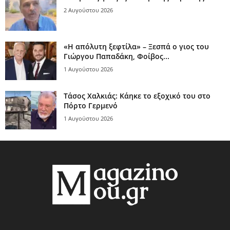
2 Αυγούστου 2026
«Η απόλυτη ξεφτίλα» – Ξεσπά ο γιος του
Γιώργου Παπαδάκη, Φοίβος...
1 Αυγούστου 2026
Τάσος Χαλκιάς: Κάηκε το εξοχικό του στο
Πόρτο Γερμενό
1 Αυγούστου 2026