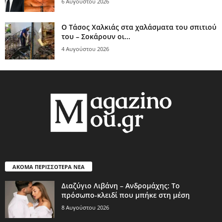
6 Αυγούστου 2026
Ο Τάσος Χαλκιάς στα χαλάσματα του σπιτιού
του – Σοκάρουν οι...
4 Αυγούστου 2026
ΑΚΟΜΑ ΠΕΡΙΣΣΟΤΕΡΑ ΝΕΑ
Διαζύγιο Λιβάνη – Ανδρομάχης: Το
πρόσωπο-κλειδί που μπήκε στη μέση
8 Αυγούστου 2026