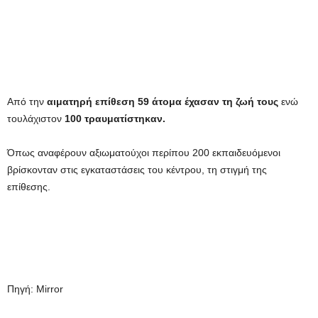
Από την
αιματηρή επίθεση 59 άτομα έχασαν τη ζωή τους
ενώ
τουλάχιστον
100 τραυματίστηκαν.
Όπως αναφέρουν αξιωματούχοι περίπου 200 εκπαιδευόμενοι
βρίσκονταν στις εγκαταστάσεις του κέντρου, τη στιγμή της
επίθεσης.
Πηγή: Mirror