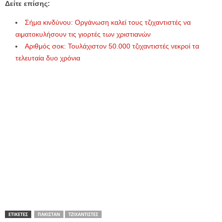
Δείτε επίσης:
Σήμα κινδύνου: Οργάνωση καλεί τους τζιχαντιστές να
αιματοκυλήσουν τις γιορτές των χριστιανών
Αριθμός σοκ: Τουλάχιστον 50.000 τζιχαντιστές νεκροί τα
τελευταία δυο χρόνια
ΕΤΙΚΕΤΕΣ
ΠΑΚΙΣΤΆΝ
ΤΖΙΧΑΝΤΙΣΤΈΣ