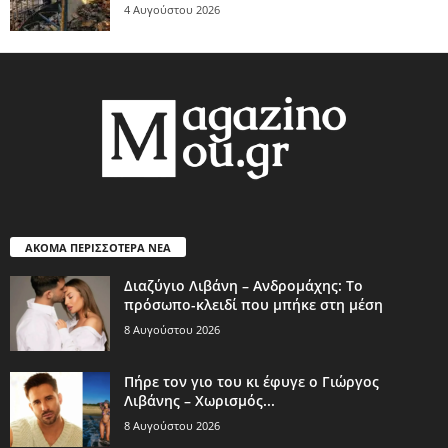
4 Αυγούστου 2026
ΑΚΟΜΑ ΠΕΡΙΣΣΟΤΕΡΑ ΝΕΑ
Διαζύγιο Λιβάνη – Ανδρομάχης: Το
πρόσωπο-κλειδί που μπήκε στη μέση
8 Αυγούστου 2026
Πήρε τον γιο του κι έφυγε ο Γιώργος
Λιβάνης – Χωρισμός...
8 Αυγούστου 2026