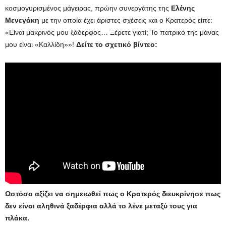
κοσμογυρισμένος μάγειρας, πρώην συνεργάτης της
Ελένης
Μενεγάκη
με την οποία έχει άριστες σχέσεις και ο Κρατερός είπε:
«Είναι μακρινός μου ξάδερφος… Ξέρετε γιατί; Το πατρικό της μάνας
μου είναι «Καλλίδη»»!
Δείτε το σχετικό βίντεο:
Ωστόσο αξίζει να σημειωθεί πως ο Κρατερός διευκρίνησε πως
δεν είναι αληθινά ξαδέρφια αλλά το λένε μεταξύ τους για
πλάκα.