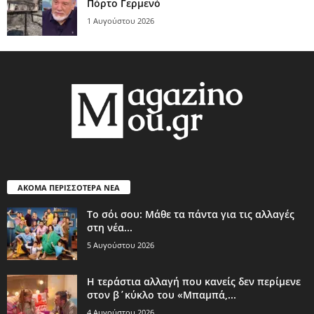
Πόρτο Γερμενό
1 Αυγούστου 2026
ΑΚΟΜΑ ΠΕΡΙΣΣΟΤΕΡΑ ΝΕΑ
Το σόι σου: Μάθε τα πάντα για τις αλλαγές
στη νέα...
5 Αυγούστου 2026
Η τεράστια αλλαγή που κανείς δεν περίμενε
στον β΄κύκλο του «Μπαμπά,...
4 Αυγούστου 2026