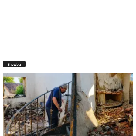
Showbiz