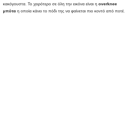
κακόγουστα. Το χειρότερο σε όλη την εικόνα είναι η
overknee
μπότα
η οποία κάνει το πόδι της να φαίνεται πιο κοντό από ποτέ.