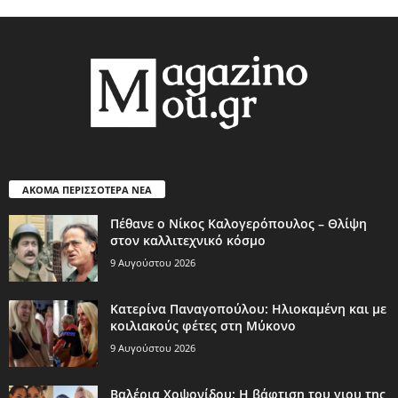
ΑΚΟΜΑ ΠΕΡΙΣΣΟΤΕΡΑ ΝΕΑ
Πέθανε ο Νίκος Καλογερόπουλος – Θλίψη
στον καλλιτεχνικό κόσμο
9 Αυγούστου 2026
Κατερίνα Παναγοπούλου: Ηλιοκαμένη και με
κοιλιακούς φέτες στη Μύκονο
9 Αυγούστου 2026
Βαλέρια Χοψονίδου: Η βάφτιση του γιου της