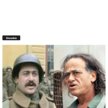
Showbiz