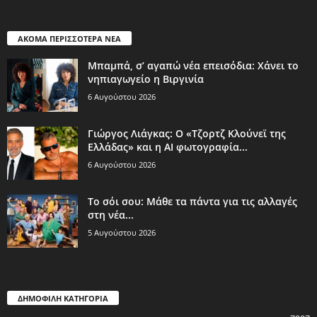
ΑΚΟΜΑ ΠΕΡΙΣΣΟΤΕΡΑ ΝΕΑ
Μπαμπά, σ’ αγαπώ νέα επεισόδια: Χάνει το
νηπιαγωγείο η Βιργινία
6 Αυγούστου 2026
Γιώργος Λιάγκας: Ο «Τζορτζ Κλούνεϊ της
Ελλάδας» και η AI φωτογραφία...
6 Αυγούστου 2026
Το σόι σου: Μάθε τα πάντα για τις αλλαγές
στη νέα...
5 Αυγούστου 2026
ΔΗΜΟΦΙΛΗ ΚΑΤΗΓΟΡΙΑ