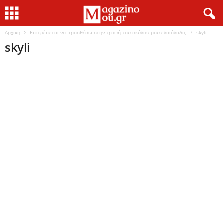
Αρχική
Επιτρέπεται να προσθέσω στην τροφή του σκύλου μου ελαιόλαδο;
skyli
skyli