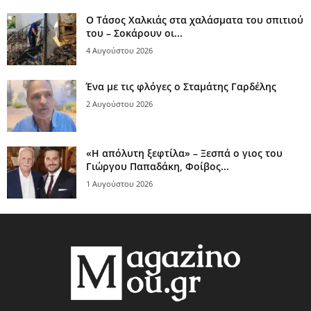
Ο Τάσος Χαλκιάς στα χαλάσματα του σπιτιού
του – Σοκάρουν οι...
4 Αυγούστου 2026
Ένα με τις φλόγες ο Σταμάτης Γαρδέλης
2 Αυγούστου 2026
«Η απόλυτη ξεφτίλα» – Ξεσπά ο γιος του
Γιώργου Παπαδάκη, Φοίβος...
1 Αυγούστου 2026