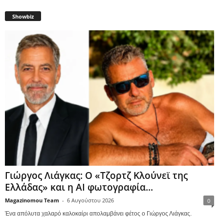
Showbiz
Γιώργος Λιάγκας: Ο «Τζορτζ Κλούνεϊ της
Ελλάδας» και η AI φωτογραφία...
Magazinomou Team
-
6 Αυγούστου 2026
0
Ένα απόλυτα χαλαρό καλοκαίρι απολαμβάνει φέτος ο Γιώργος Λιάγκας.