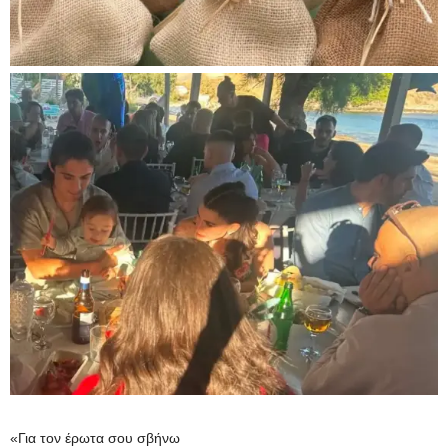
«Για τον έρωτα σου σβήνω