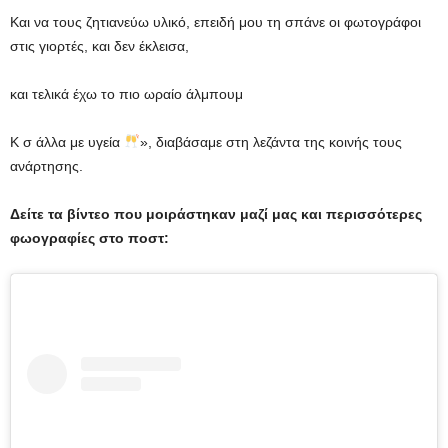
Και να τους ζητιανεύω υλικό, επειδή μου τη σπάνε οι φωτογράφοι
στις γιορτές, και δεν έκλεισα,
και τελικά έχω το πιο ωραίο άλμπουμ
Κ σ άλλα με υγεία
», διαβάσαμε στη λεζάντα της κοινής τους
ανάρτησης.
Δείτε τα βίντεο που μοιράστηκαν μαζί μας και περισσότερες
φωογραφίες στο ποστ: