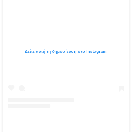
Δείτε αυτή τη δημοσίευση στο Instagram.