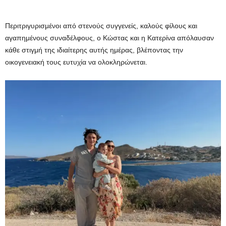
Περιτριγυρισμένοι από στενούς συγγενείς, καλούς φίλους και
αγαπημένους συναδέλφους, ο Κώστας και η Κατερίνα απόλαυσαν
κάθε στιγμή της ιδιαίτερης αυτής ημέρας, βλέποντας την
οικογενειακή τους ευτυχία να ολοκληρώνεται.