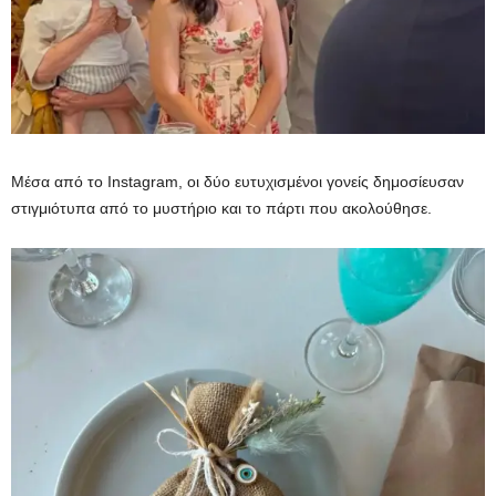
Μέσα από το Instagram, οι δύο ευτυχισμένοι γονείς δημοσίευσαν
στιγμιότυπα από το μυστήριο και το πάρτι που ακολούθησε.