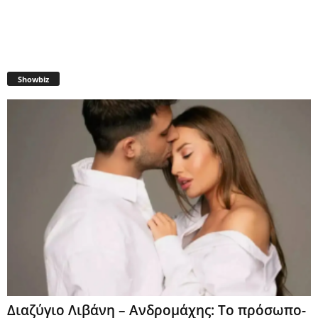
Showbiz
Διαζύγιο Λιβάνη – Ανδρομάχης: Το πρόσωπο-