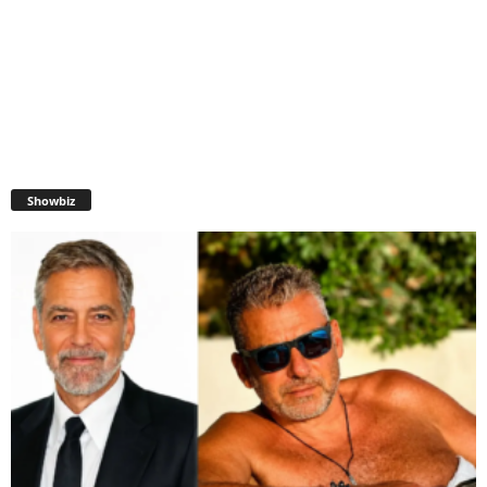
Showbiz