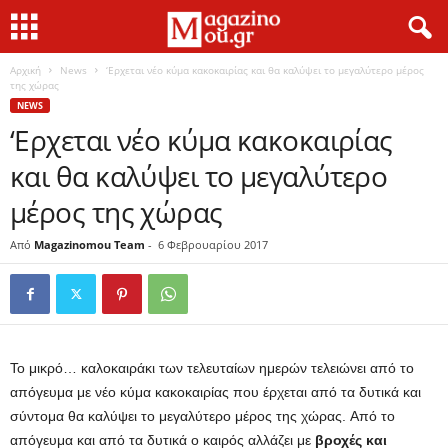
Αρχική
News
‘Ερχεται νέο κύμα κακοκαιρίας και θα καλύψει το μεγαλύτερο μέρος
της χώρας
NEWS
‘Ερχεται νέο κύμα κακοκαιρίας
και θα καλύψει το μεγαλύτερο
μέρος της χώρας
Από
Magazinomou Team
-
6 Φεβρουαρίου 2017
Το μικρό… καλοκαιράκι των τελευταίων ημερών τελειώνει από το
απόγευμα με νέο κύμα κακοκαιρίας που έρχεται από τα δυτικά και
σύντομα θα καλύψει το μεγαλύτερο μέρος της χώρας. Από το
απόγευμα και από τα δυτικά ο καιρός αλλάζει με
βροχές και