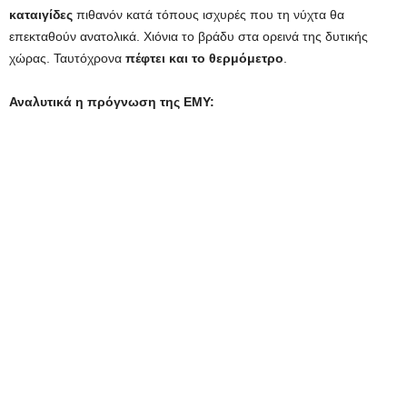
καταιγίδες
πιθανόν κατά τόπους ισχυρές που τη νύχτα θα
επεκταθούν ανατολικά. Χιόνια το βράδυ στα ορεινά της δυτικής
χώρας. Ταυτόχρονα
πέφτει και το θερμόμετρο
.
Αναλυτικά η πρόγνωση της ΕΜΥ: