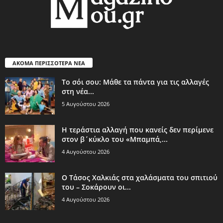
ΑΚΟΜΑ ΠΕΡΙΣΣΟΤΕΡΑ ΝΕΑ
Το σόι σου: Μάθε τα πάντα για τις αλλαγές
στη νέα...
5 Αυγούστου 2026
Η τεράστια αλλαγή που κανείς δεν περίμενε
στον β΄κύκλο του «Μπαμπά,...
4 Αυγούστου 2026
Ο Τάσος Χαλκιάς στα χαλάσματα του σπιτιού
του – Σοκάρουν οι...
4 Αυγούστου 2026