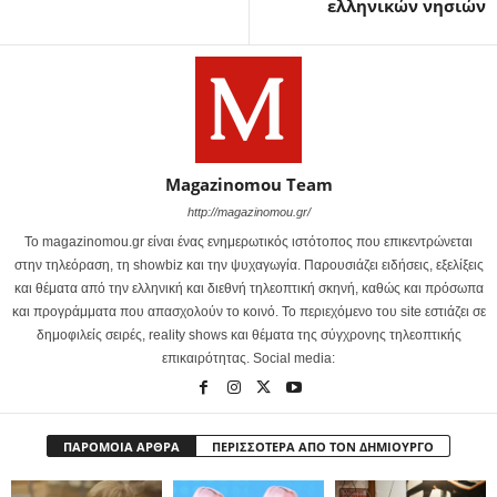
ελληνικών νησιών
Magazinomou Team
http://magazinomou.gr/
Το magazinomou.gr είναι ένας ενημερωτικός ιστότοπος που επικεντρώνεται
στην τηλεόραση, τη showbiz και την ψυχαγωγία. Παρουσιάζει ειδήσεις, εξελίξεις
και θέματα από την ελληνική και διεθνή τηλεοπτική σκηνή, καθώς και πρόσωπα
και προγράμματα που απασχολούν το κοινό. Το περιεχόμενο του site εστιάζει σε
δημοφιλείς σειρές, reality shows και θέματα της σύγχρονης τηλεοπτικής
επικαιρότητας. Social media:
ΠΑΡΟΜΟΙΑ ΑΡΘΡΑ
ΠΕΡΙΣΣΟΤΕΡΑ ΑΠΟ ΤΟΝ ΔΗΜΙΟΥΡΓΟ