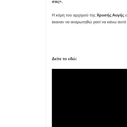
σας».
u
Η κόρη του αρχηγού της
Χρυσής Αυγής
α
έκαναν να αναρωτηθώ γιατί να κάνω αυτό
Δείτε το εδώ: