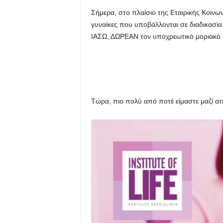
Σήμερα, στο πλαίσιο της Eταιρικής Κοινων
γυναίκες που υποβάλλονται σε διαδικασία
ΙΑΣΩ, ΔΩΡΕΑΝ τον υποχρεωτικό μοριακό έ
Τώρα, πιο πολύ από ποτέ είμαστε μαζί ατε