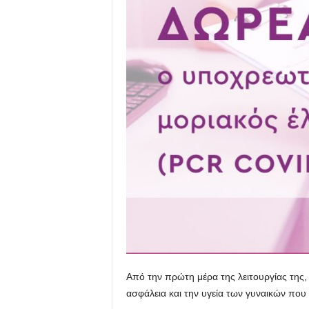
Από την πρώτη μέρα της λειτουργίας της,
ασφάλεια και την υγεία των γυναικών που 