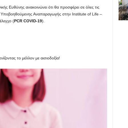
ικής Ευθύνης ανακοινώνει ότι θα προσφέρει σε όλες τις
 Υποβοηθούμενης Αναπαραγωγής στην Institute of Life –
λεγχο (
PCR COVID-19
).
νίζοντας το μέλλον με αισιοδοξία!