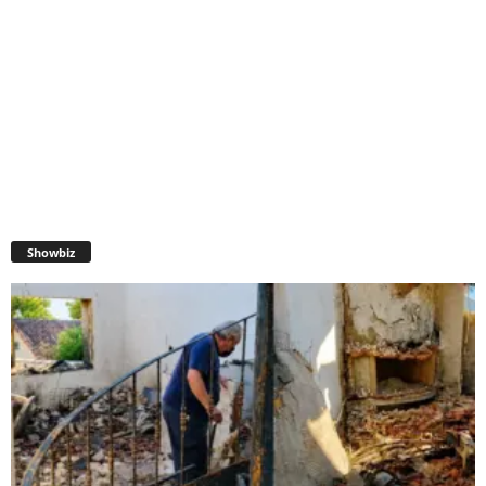
Showbiz