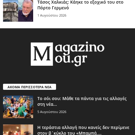
Τάσος Χαλκιάς: Κάηκε το εξοχικό του στο
Πόρτο Γερμενό
1 Αυγούστου 2026
ΑΚΟΜΑ ΠΕΡΙΣΣΟΤΕΡΑ ΝΕΑ
Το σόι σου: Μάθε τα πάντα για τις αλλαγές
στη νέα...
5 Αυγούστου 2026
Η τεράστια αλλαγή που κανείς δεν περίμενε
στον β΄κύκλο του «Μπαμπά,...