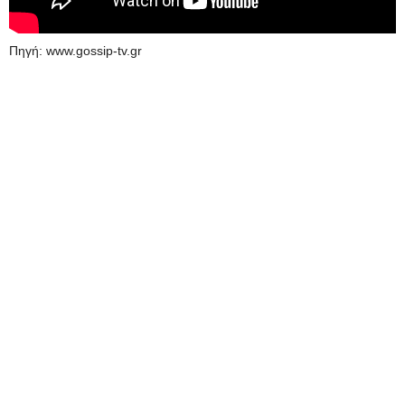
Πηγή: www.gossip-tv.gr