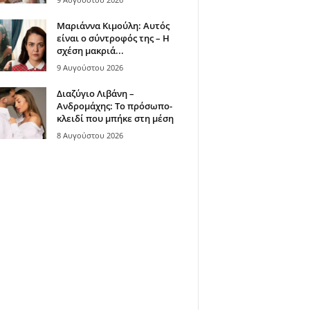
Μαριάννα Κιμούλη: Αυτός
είναι ο σύντροφός της – Η
σχέση μακριά...
9 Αυγούστου 2026
Διαζύγιο Λιβάνη –
Ανδρομάχης: Το πρόσωπο-
κλειδί που μπήκε στη μέση
8 Αυγούστου 2026