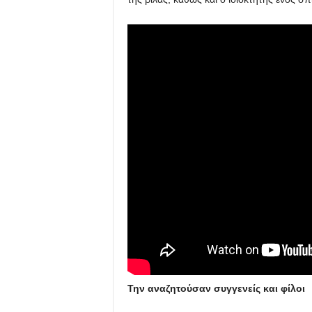
Την αναζητούσαν συγγενείς και φίλοι