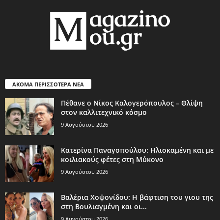
ΑΚΟΜΑ ΠΕΡΙΣΣΟΤΕΡΑ ΝΕΑ
Πέθανε ο Νίκος Καλογερόπουλος – Θλίψη
στον καλλιτεχνικό κόσμο
9 Αυγούστου 2026
Κατερίνα Παναγοπούλου: Ηλιοκαμένη και με
κοιλιακούς φέτες στη Μύκονο
9 Αυγούστου 2026
Βαλέρια Χοψονίδου: Η βάφτιση του γιου της
στη Βουλιαγμένη και οι...
9 Αυγούστου 2026