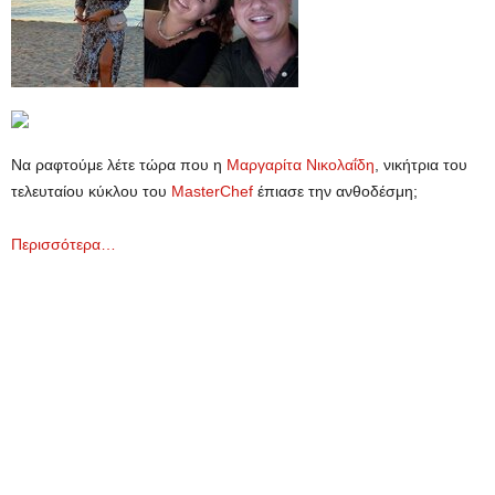
Να ραφτούμε λέτε τώρα που η
Μαργαρίτα Νικολαΐδη
, νικήτρια του
τελευταίου κύκλου του
MasterChef
έπιασε την ανθοδέσμη;
Περισσότερα…