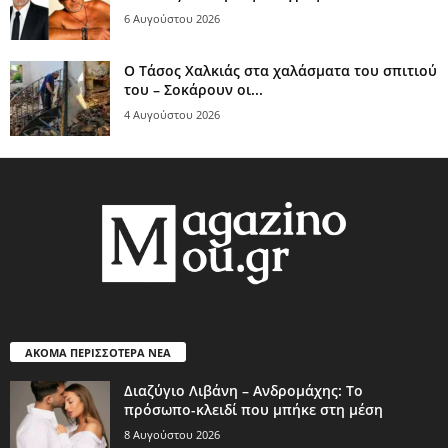
6 Αυγούστου 2026
Ο Τάσος Χαλκιάς στα χαλάσματα του σπιτιού
του – Σοκάρουν οι...
4 Αυγούστου 2026
ΑΚΟΜΑ ΠΕΡΙΣΣΟΤΕΡΑ ΝΕΑ
Διαζύγιο Λιβάνη – Ανδρομάχης: Το
πρόσωπο-κλειδί που μπήκε στη μέση
8 Αυγούστου 2026