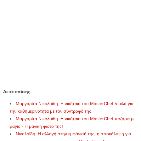
Δείτε επίσης:
Μαργαρίτα Νικολαϊδη: Η νικήτρια του MasterChef 5 μιλά για
την καθημερινότητα με τον σύντροφό της
Μαργαρίτα Νικολαϊδη: Η νικήτρια του MasterChef ποζάρει με
μαγιό - Η μαγική φωτό της!
Νικολαΐδη: Η αλλαγή στην εμφάνισή της, η αποκάλυψη για