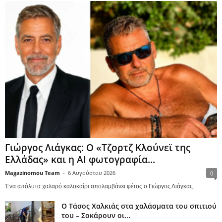
Γιώργος Λιάγκας: Ο «Τζορτζ Κλούνεϊ της
Ελλάδας» και η AI φωτογραφία...
Magazinomou Team
-
6 Αυγούστου 2026
0
Ένα απόλυτα χαλαρό καλοκαίρι απολαμβάνει φέτος ο Γιώργος Λιάγκας.
Ο Τάσος Χαλκιάς στα χαλάσματα του σπιτιού
του – Σοκάρουν οι...