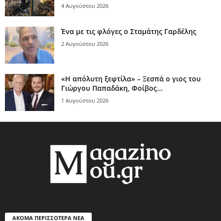
4 Αυγούστου 2026
Ένα με τις φλόγες ο Σταμάτης Γαρδέλης
2 Αυγούστου 2026
«Η απόλυτη ξεφτίλα» – Ξεσπά ο γιος του
Γιώργου Παπαδάκη, Φοίβος...
1 Αυγούστου 2026
ΑΚΟΜΑ ΠΕΡΙΣΣΟΤΕΡΑ ΝΕΑ