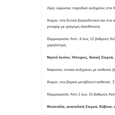
Λίγες νεφώσεις παροδικά αυξημένες στα δ
Άνεμοι: στα δυτικά βορειοδυτικοί και στα 
μποφόρ με γρήγορη εξασθένηση.
Θερμοκρασία: Από -4 έως 12 βαθμούς Κελ
χαμηλότερη.
Νησιά Ιονίου, Ήπειρος, δυτική Στερεά
Νεφώσεις τοπικά αυξημένες με ασθενείς β
Άνεμοι: στα βόρεια μεταβλητοί ασθενείς. 
Θερμοκρασία: Από 2 έως 15 βαθμούς Κελσ
Θεσσαλία, ανατολική Στερεά, Εύβοια,