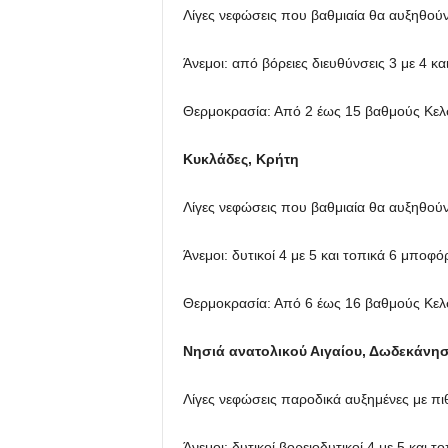
Λίγες νεφώσεις που βαθμιαία θα αυξηθού
Άνεμοι: από βόρειες διευθύνσεις 3 με 4 κ
Θερμοκρασία: Από 2 έως 15 βαθμούς Κελσ
Κυκλάδες, Κρήτη
Λίγες νεφώσεις που βαθμιαία θα αυξηθού
Άνεμοι: δυτικοί 4 με 5 και τοπικά 6 μποφ
Θερμοκρασία: Από 6 έως 16 βαθμούς Κελ
Νησιά ανατολικού Αιγαίου, Δωδεκάνη
Λίγες νεφώσεις παροδικά αυξημένες με π
Άνεμοι: δυτικοί βορειοδυτικοί 4 με 5 και