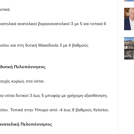
υτικά.
ανατολικά ανατολικοί βορειοανατολικοί 3 με 5 και τοπικά 6
σίου και στη δυτική Μακεδονία 3 με 4 βαθμούς
, δυτική Πελοπόννησος
ροχές κυρίως στα νότια.
Στα νότια δυτικοί 3 έως 5 μποφόρ με γρήγορη εξασθένηση.
ίου. Τοπικά στην Ήπειρο από -4 έως 8 βαθμούς Κελσίου.
 ανατολική Πελοπόννησος