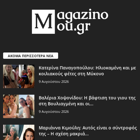
ΑΚΟΜΑ ΠΕΡΙΣΣΟΤΕΡΑ ΝΕΑ
Κατερίνα Παναγοπούλου: Ηλιοκαμένη και με
κοιλιακούς φέτες στη Μύκονο
9 Αυγούστου 2026
Βαλέρια Χοψονίδου: Η βάφτιση του γιου της
στη Βουλιαγμένη και οι...
9 Αυγούστου 2026
Μαριάννα Κιμούλη: Αυτός είναι ο σύντροφός
της – Η σχέση μακριά...