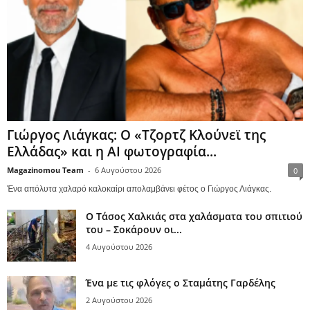
Γιώργος Λιάγκας: Ο «Τζορτζ Κλούνεϊ της
Ελλάδας» και η AI φωτογραφία...
Magazinomou Team
-
6 Αυγούστου 2026
0
Ένα απόλυτα χαλαρό καλοκαίρι απολαμβάνει φέτος ο Γιώργος Λιάγκας.
Ο Τάσος Χαλκιάς στα χαλάσματα του σπιτιού
του – Σοκάρουν οι...
4 Αυγούστου 2026
Ένα με τις φλόγες ο Σταμάτης Γαρδέλης
2 Αυγούστου 2026