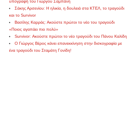
υπογραφή του Γιώργου Σαμπάνη
Σάκης Αρσενίου: Η ηλικία, η δουλειά στα ΚΤΕΛ, το τραγούδι
και το Survivor
Βασίλης Καρράς: Ακούστε πρώτοι το νέο του τραγούδι
«Ποιος αγαπάει πιο πολύ»
Survivor: Ακούστε πρώτοι το νέο τραγούδι του Πάνου Καλίδη
Ο Γιώργος Βέρος κάνει επανεκκίνηση στην δισκογραφία με
ένα τραγούδι του Σταμάτη Γονίδη!