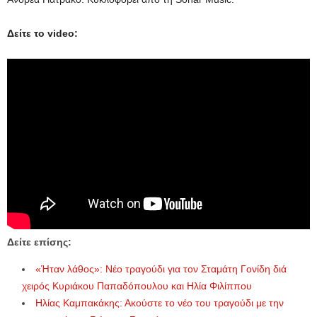
Δείτε το video:
Δείτε επίσης:
«Ήταν λάθος»: Νέο τραγούδι για τον Σταμάτη Γονίδη διά
χειρός Κυριάκου Παπαδόπουλου και Ηλία Φιλίππου
Ηλίας Καμπακάκης: Ακούστε το νέο του τραγούδι με την