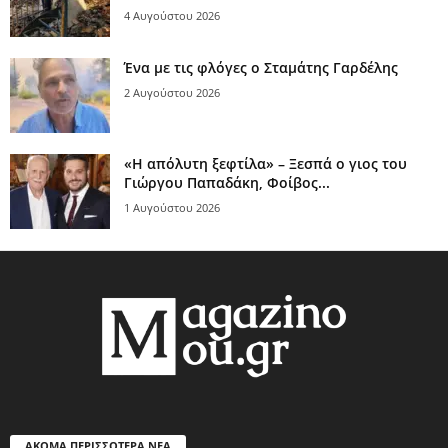
4 Αυγούστου 2026
Ένα με τις φλόγες ο Σταμάτης Γαρδέλης
2 Αυγούστου 2026
«Η απόλυτη ξεφτίλα» – Ξεσπά ο γιος του
Γιώργου Παπαδάκη, Φοίβος...
1 Αυγούστου 2026
ΑΚΟΜΑ ΠΕΡΙΣΣΟΤΕΡΑ ΝΕΑ