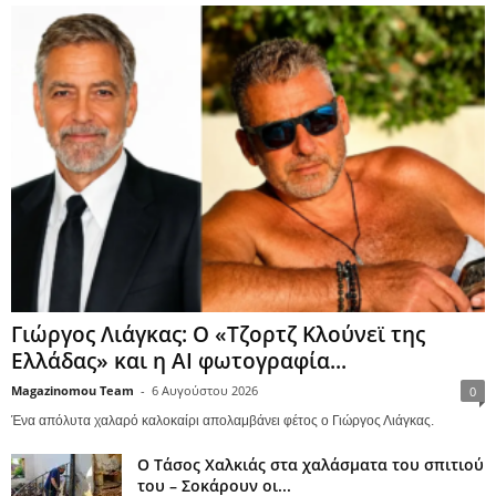
Γιώργος Λιάγκας: Ο «Τζορτζ Κλούνεϊ της
Ελλάδας» και η AI φωτογραφία...
Magazinomou Team
-
6 Αυγούστου 2026
0
Ένα απόλυτα χαλαρό καλοκαίρι απολαμβάνει φέτος ο Γιώργος Λιάγκας.
Ο Τάσος Χαλκιάς στα χαλάσματα του σπιτιού
του – Σοκάρουν οι...