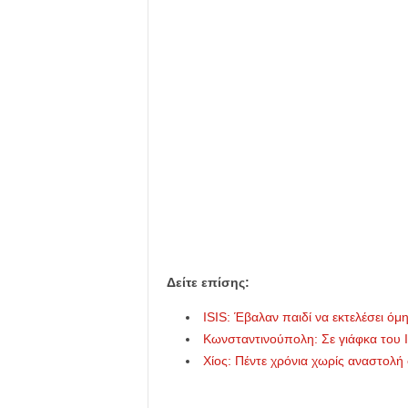
Δείτε επίσης:
ISIS: Έβαλαν παιδί να εκτελέσει 
Κωνσταντινούπολη: Σε γιάφκα του 
Χίος: Πέντε χρόνια χωρίς αναστολή