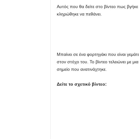
Αυτός που θα δείτε στο βίντεο πως βγήκ
u
κληρώθηκε να πεθάνει.
Μπαίνει σε ένα φορτηγάκι που είναι γεμάτ
στον στόχο του. Το βίντεο τελειώνει με μ
σημείο που ανατινάχτηκε.
Δείτε το σχετικό βίντεο: