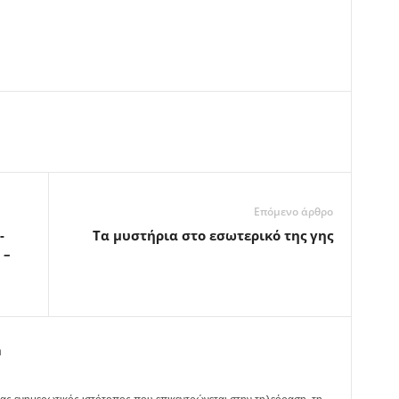
Επόμενο άρθρο
-
Τα μυστήρια στο εσωτερικό της γης
 –
m