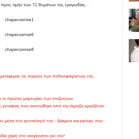
 προς τιμήν των 71 θυμάτων της τραγωδίας…
μετέφεραν τις σορούς των ποδοσφαιριστών της
 οι πρώτες μαρτυρίες των επιζώντων
ης γυναίκας που σκοτώθηκε από την έκρηξη εργαζόταν
ς μέσα στο αυτοκίνητό του - Δάκρυα και εικόνες που
ία χάρη στο νεογέννητο γιο του!