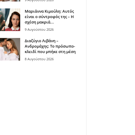
Μαριάννα Κιμούλη: Αυτός
είναι ο σύντροφός της – Η
σχέση μακριά...
9 Αυγούστου 2026
Διαζύγιο Λιβάνη –
Ανδρομάχης: Το πρόσωπο-
κλειδί που μπήκε στη μέση
8 Αυγούστου 2026