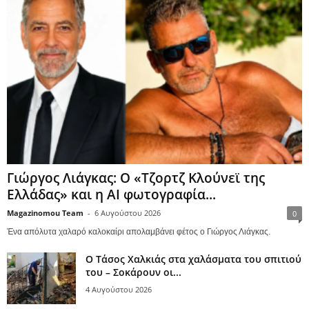
Γιώργος Λιάγκας: Ο «Τζορτζ Κλούνεϊ της
Ελλάδας» και η AI φωτογραφία...
Magazinomou Team
-
6 Αυγούστου 2026
0
Ένα απόλυτα χαλαρό καλοκαίρι απολαμβάνει φέτος ο Γιώργος Λιάγκας.
Ο Τάσος Χαλκιάς στα χαλάσματα του σπιτιού
του – Σοκάρουν οι...
4 Αυγούστου 2026