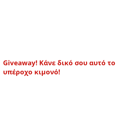
Giveaway! Κάνε δικό σου αυτό το
υπέροχο κιμονό!