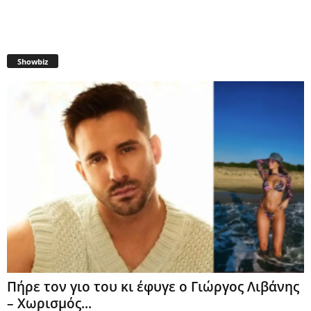
Showbiz
Πήρε τον γιο του κι έφυγε ο Γιώργος Λιβάνης
– Χωρισμός...