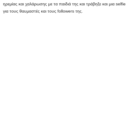
ηρεμίας και χαλάρωσης με τα παιδιά της και τράβηξε και μια selfie
για τους θαυμαστές και τους followers της.