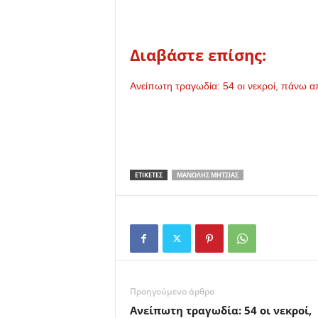
Διαβάστε επίσης:
Ανείπωτη τραγωδία: 54 οι νεκροί, πάνω α
ΕΤΙΚΕΤΕΣ
ΜΑΝΏΛΗΣ ΜΗΤΣΙΆΣ
Προηγούμενο άρθρο
Ανείπωτη τραγωδία: 54 οι νεκροί,