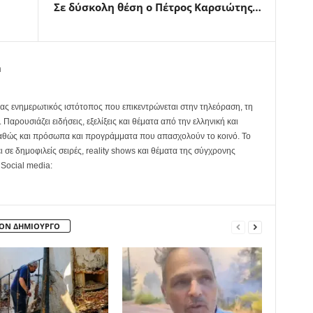
Σε δύσκολη θέση ο Πέτρος Καρσιώτης…
m
ας ενημερωτικός ιστότοπος που επικεντρώνεται στην τηλεόραση, τη
Παρουσιάζει ειδήσεις, εξελίξεις και θέματα από την ελληνική και
καθώς και πρόσωπα και προγράμματα που απασχολούν το κοινό. Το
ει σε δημοφιλείς σειρές, reality shows και θέματα της σύγχρονης
 Social media:
ΤΟΝ ΔΗΜΙΟΥΡΓΟ