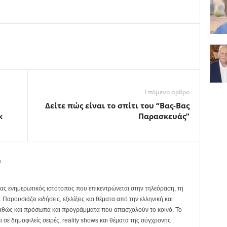
Επόμενο άρθρο
Δείτε πώς είναι το σπίτι του “Βας-Βας
κ
Παρασκευάς”
m
ας ενημερωτικός ιστότοπος που επικεντρώνεται στην τηλεόραση, τη
Παρουσιάζει ειδήσεις, εξελίξεις και θέματα από την ελληνική και
καθώς και πρόσωπα και προγράμματα που απασχολούν το κοινό. Το
ει σε δημοφιλείς σειρές, reality shows και θέματα της σύγχρονης