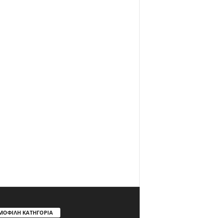
ΜΟΦΙΛΗ ΚΑΤΗΓΟΡΙΑ