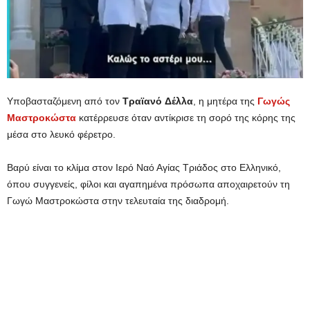
Υποβασταζόμενη από τον
Τραϊανό
Δέλλα
, η μητέρα της
Γωγώς
Μαστροκώστα
κατέρρευσε όταν αντίκρισε τη σορό της κόρης της
μέσα στο λευκό φέρετρο.
Βαρύ είναι το κλίμα στον Ιερό Ναό Αγίας Τριάδος στο Ελληνικό,
όπου συγγενείς, φίλοι και αγαπημένα πρόσωπα αποχαιρετούν τη
Γωγώ Μαστροκώστα στην τελευταία της διαδρομή.