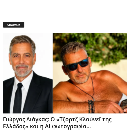
Showbiz
Γιώργος Λιάγκας: Ο «Τζορτζ Κλούνεϊ της
Ελλάδας» και η AI φωτογραφία...