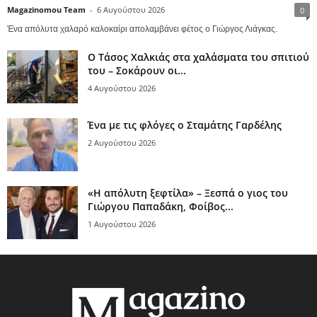
Magazinomou Team
-
6 Αυγούστου 2026
0
Ένα απόλυτα χαλαρό καλοκαίρι απολαμβάνει φέτος ο Γιώργος Λιάγκας.
Ο Τάσος Χαλκιάς στα χαλάσματα του σπιτιού
του – Σοκάρουν οι...
4 Αυγούστου 2026
Ένα με τις φλόγες ο Σταμάτης Γαρδέλης
2 Αυγούστου 2026
«Η απόλυτη ξεφτίλα» – Ξεσπά ο γιος του
Γιώργου Παπαδάκη, Φοίβος...
1 Αυγούστου 2026