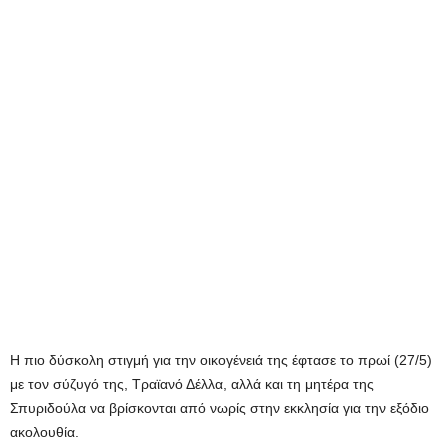
Η πιο δύσκολη στιγμή για την οικογένειά της έφτασε το πρωί (27/5)
με τον σύζυγό της, Τραϊανό Δέλλα, αλλά και τη μητέρα της
Σπυριδούλα να βρίσκονται από νωρίς στην εκκλησία για την εξόδιο
ακολουθία.