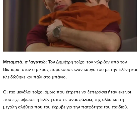
Μπαμπά, σ ’αγαπώ
: Τον Δημήτρη τοίχοι τον χώριζαν από τον
Βίκτωρα, όταν ο μικρός παράκουσε έναν καυγά του με την Ελένη και
κλειδώθηκε και πάλι στο μπάνιο.
Οι πιο μεγάλοι τοίχοι όμως που έπρεπε να ξεπεράσει ήταν εκείνοι
που είχε υψώσει η Ελένη από τις ανασφάλειες της αλλά και τη
μεγάλη αλήθεια που του έκρυβε για την πατρότητα του παιδιού.