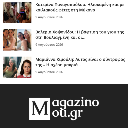
Κατερίνα Παναγοπούλου: Ηλιοκαμένη και με
κοιλιακούς φέτες στη Μύκονο
9 Αυγούστου 2026
Βαλέρια Χοψονίδου: Η βάφτιση του γιου της
στη Βουλιαγμένη και οι...
9 Αυγούστου 2026
Μαριάννα Κιμούλη: Αυτός είναι ο σύντροφός
της – Η σχέση μακριά...
9 Αυγούστου 2026