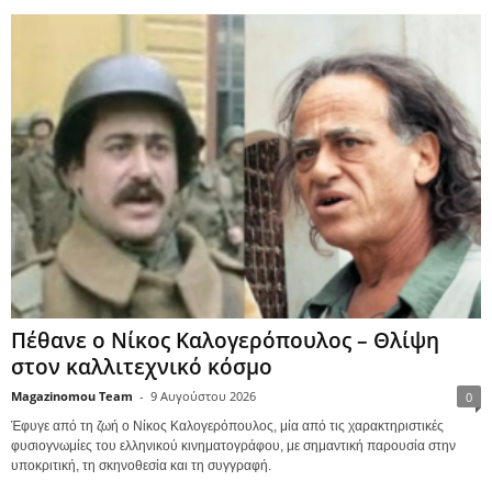
Πέθανε ο Νίκος Καλογερόπουλος – Θλίψη
στον καλλιτεχνικό κόσμο
Magazinomou Team
-
9 Αυγούστου 2026
0
Έφυγε από τη ζωή ο Νίκος Καλογερόπουλος, μία από τις χαρακτηριστικές
φυσιογνωμίες του ελληνικού κινηματογράφου, με σημαντική παρουσία στην
υποκριτική, τη σκηνοθεσία και τη συγγραφή.