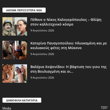
ΑΚΟΜΑ ΠΕΡΙΣΣΟΤΕΡΑ ΝΕΑ
Πέθανε ο Νίκος Καλογερόπουλος – Θλίψη
στον καλλιτεχνικό κόσμο
9 Αυγούστου 2026
Κατερίνα Παναγοπούλου: Ηλιοκαμένη και με
κοιλιακούς φέτες στη Μύκονο
9 Αυγούστου 2026
Βαλέρια Χοψονίδου: Η βάφτιση του γιου της
στη Βουλιαγμένη και οι...
9 Αυγούστου 2026
ΔΗΜΟΦΙΛΗ ΚΑΤΗΓΟΡΙΑ
7207
Media