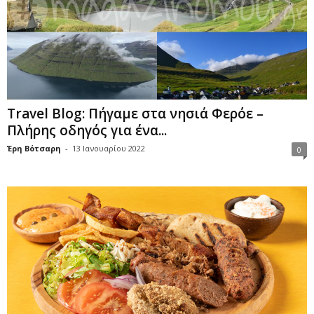
Travel Blog: Πήγαμε στα νησιά Φερόε –
Πλήρης οδηγός για ένα...
Έρη Βότσαρη
-
13 Ιανουαρίου 2022
0