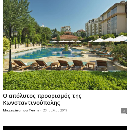
Ο απόλυτος προορισμός της
Κωνσταντινούπολης
Magazinomou Team
-
20 Ιουλίου 2019
0