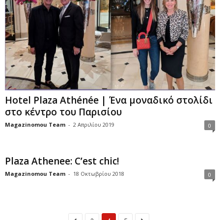
Hotel Plaza Athénée | Ένα μοναδικό στολίδι
στο κέντρο του Παρισίου
Magazinomou Team
-
2 Απριλίου 2019
0
Plaza Athenee: C’est chic!
Magazinomou Team
-
18 Οκτωβρίου 2018
0