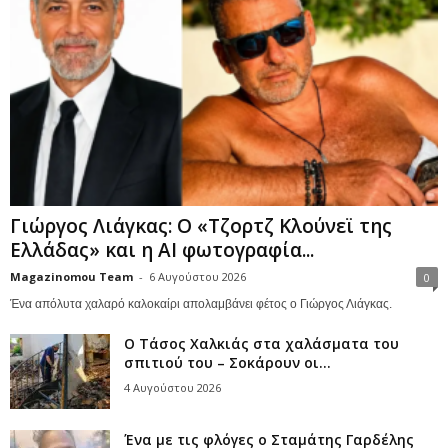
Γιώργος Λιάγκας: Ο «Τζορτζ Κλούνεϊ της
Ελλάδας» και η AI φωτογραφία...
Magazinomou Team
-
6 Αυγούστου 2026
0
Ένα απόλυτα χαλαρό καλοκαίρι απολαμβάνει φέτος ο Γιώργος Λιάγκας.
Ο Τάσος Χαλκιάς στα χαλάσματα του
σπιτιού του – Σοκάρουν οι...
4 Αυγούστου 2026
Ένα με τις φλόγες ο Σταμάτης Γαρδέλης