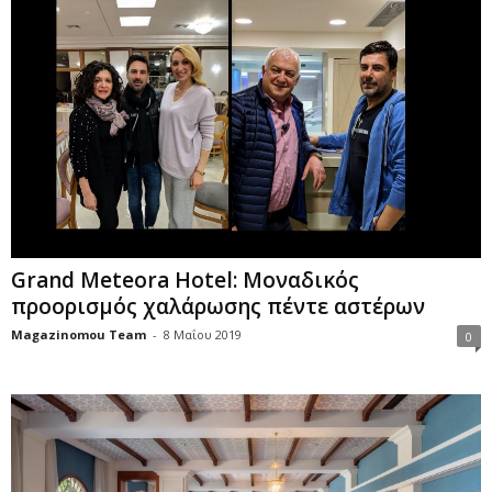
Grand Meteora Hotel: Μοναδικός
προορισμός χαλάρωσης πέντε αστέρων
Magazinomou Team
-
8 Μαΐου 2019
0