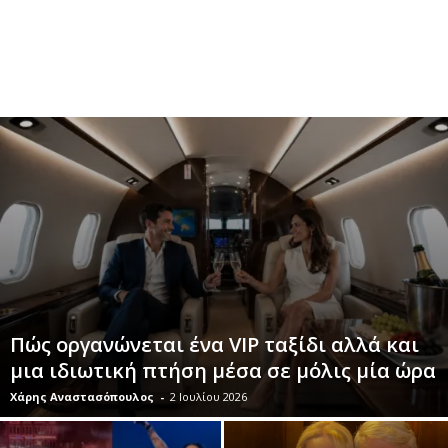
Πώς οργανώνεται ένα VIP ταξίδι αλλά και
μια ιδιωτική πτήση μέσα σε μόλις μία ώρα
Χάρης Αναστασόπουλος
-
2 Ιουλίου 2026