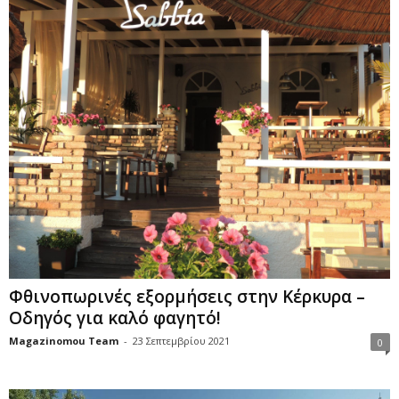
Φθινοπωρινές εξορμήσεις στην Κέρκυρα –
Οδηγός για καλό φαγητό!
Magazinomou Team
-
23 Σεπτεμβρίου 2021
0