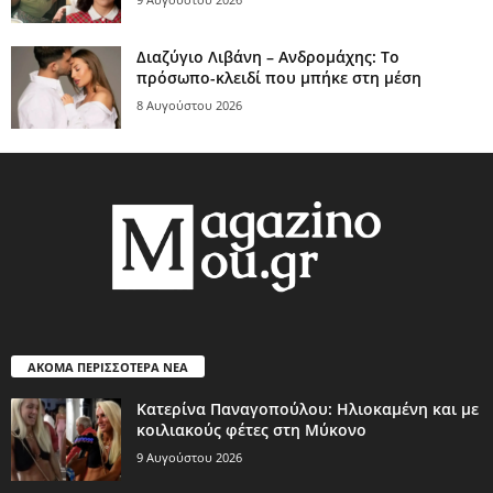
Διαζύγιο Λιβάνη – Ανδρομάχης: Το
πρόσωπο-κλειδί που μπήκε στη μέση
8 Αυγούστου 2026
ΑΚΟΜΑ ΠΕΡΙΣΣΟΤΕΡΑ ΝΕΑ
Κατερίνα Παναγοπούλου: Ηλιοκαμένη και με
κοιλιακούς φέτες στη Μύκονο
9 Αυγούστου 2026