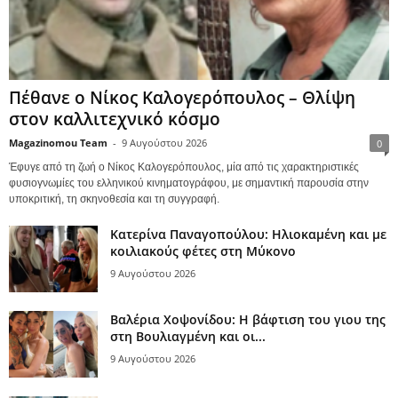
Πέθανε ο Νίκος Καλογερόπουλος – Θλίψη
στον καλλιτεχνικό κόσμο
Magazinomou Team
-
9 Αυγούστου 2026
0
Έφυγε από τη ζωή ο Νίκος Καλογερόπουλος, μία από τις χαρακτηριστικές
φυσιογνωμίες του ελληνικού κινηματογράφου, με σημαντική παρουσία στην
υποκριτική, τη σκηνοθεσία και τη συγγραφή.
Κατερίνα Παναγοπούλου: Ηλιοκαμένη και με
κοιλιακούς φέτες στη Μύκονο
9 Αυγούστου 2026
Βαλέρια Χοψονίδου: Η βάφτιση του γιου της
στη Βουλιαγμένη και οι...
9 Αυγούστου 2026