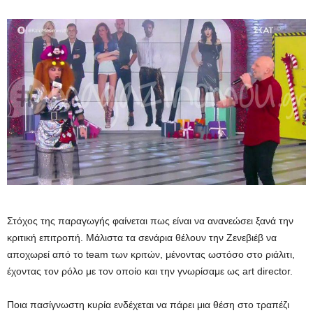
Στόχος της παραγωγής φαίνεται πως είναι να ανανεώσει ξανά την
κριτική επιτροπή. Μάλιστα τα σενάρια θέλουν την Ζενεβιέβ να
αποχωρεί από το team των κριτών, μένοντας ωστόσο στο ριάλιτι,
έχοντας τον ρόλο με τον οποίο και την γνωρίσαμε ως art director.
Ποια πασίγνωστη κυρία ενδέχεται να πάρει μια θέση στο τραπέζι