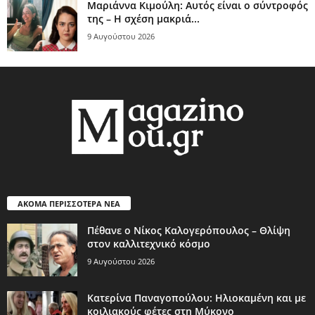
Μαριάννα Κιμούλη: Αυτός είναι ο σύντροφός
της – Η σχέση μακριά...
9 Αυγούστου 2026
ΑΚΟΜΑ ΠΕΡΙΣΣΟΤΕΡΑ ΝΕΑ
Πέθανε ο Νίκος Καλογερόπουλος – Θλίψη
στον καλλιτεχνικό κόσμο
9 Αυγούστου 2026
Κατερίνα Παναγοπούλου: Ηλιοκαμένη και με
κοιλιακούς φέτες στη Μύκονο