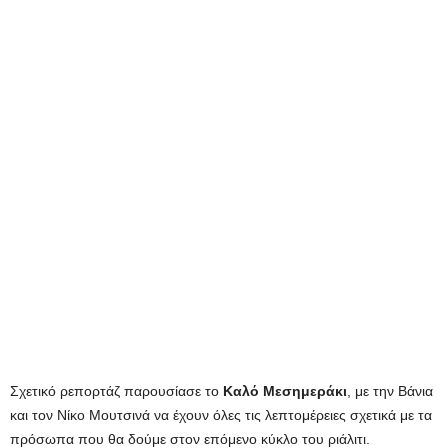
Σχετικό ρεπορτάζ παρουσίασε το
Καλό Μεσημεράκι
, με την Βάνια
και τον Νίκο Μουτσινά να έχουν όλες τις λεπτομέρειες σχετικά με τα
πρόσωπα που θα δούμε στον επόμενο κύκλο του ριάλιτι.