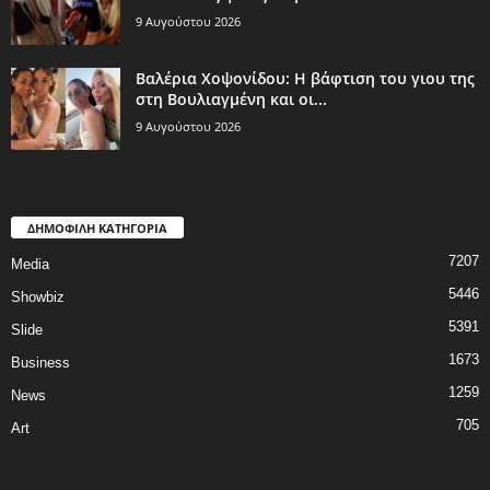
9 Αυγούστου 2026
Βαλέρια Χοψονίδου: Η βάφτιση του γιου της
στη Βουλιαγμένη και οι...
9 Αυγούστου 2026
ΔΗΜΟΦΙΛΗ ΚΑΤΗΓΟΡΙΑ
7207
Media
5446
Showbiz
5391
Slide
1673
Business
1259
News
705
Art