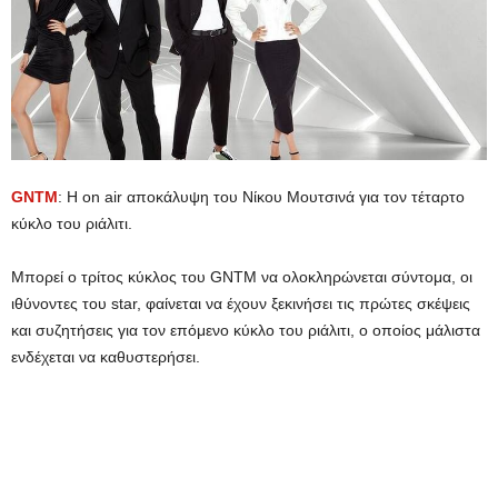
GNTM
: Η on air αποκάλυψη του Νίκου Μουτσινά για τον τέταρτο
κύκλο του ριάλιτι.
Μπορεί ο τρίτος κύκλος του GNTM να ολοκληρώνεται σύντομα, οι
ιθύνοντες του star, φαίνεται να έχουν ξεκινήσει τις πρώτες σκέψεις
και συζητήσεις για τον επόμενο κύκλο του ριάλιτι, ο οποίος μάλιστα
ενδέχεται να καθυστερήσει.