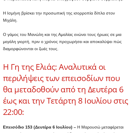
Η Ισμήνη βρίσκει την προσωπική της ισορροπία δίπλα στον
Μιχάλη.
Ο γάμος του Μανώλη και της Αμαλίας ενώνει τους ήρωες σε μια
μεγάλη γιορτή, πριν ο χρόνος προχωρήσει και αποκαλύψει πώς
διαμορφώνονται οι ζωές τους.
Η Γη της Ελιάς: Αναλυτικά οι
περιλήψεις των επεισοδίων που
θα μεταδοθούν από τη Δευτέρα 6
έως και την Τετάρτη 8 Ιουλίου στις
22:00:
Επεισόδιο 153 (Δευτέρα 6 Ιουλίου) –
Η Μαρουσώ μεταφέρεται