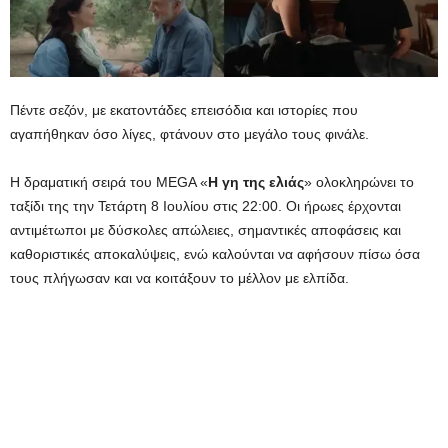
Πέντε σεζόν, με εκατοντάδες επεισόδια και ιστορίες που
αγαπήθηκαν όσο λίγες, φτάνουν στο μεγάλο τους φινάλε.
Η δραματική σειρά του MEGA «
Η γη της ελιάς
» ολοκληρώνει το
ταξίδι της την Τετάρτη 8 Ιουλίου στις 22:00. Οι ήρωες έρχονται
αντιμέτωποι με δύσκολες απώλειες, σημαντικές αποφάσεις και
καθοριστικές αποκαλύψεις, ενώ καλούνται να αφήσουν πίσω όσα
τους πλήγωσαν και να κοιτάξουν το μέλλον με ελπίδα.