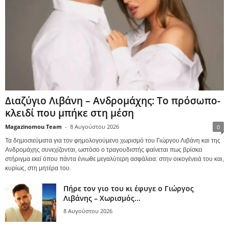
Διαζύγιο Λιβάνη – Ανδρομάχης: Το πρόσωπο-
κλειδί που μπήκε στη μέση
Magazinomou Team
-
8 Αυγούστου 2026
0
Τα δημοσιεύματα για τον φημολογούμενο χωρισμό του Γιώργου Λιβάνη και της
Ανδρομάχης συνεχίζονται, ωστόσο ο τραγουδιστής φαίνεται πως βρίσκει
στήριγμα εκεί όπου πάντα ένιωθε μεγαλύτερη ασφάλεια: στην οικογένειά του και,
κυρίως, στη μητέρα του.
Πήρε τον γιο του κι έφυγε ο Γιώργος
Λιβάνης – Χωρισμός...
8 Αυγούστου 2026