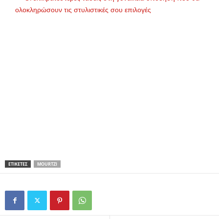
ολοκληρώσουν τις στυλιστικές σου επιλογές
ΕΤΙΚΕΤΕΣ
MOURTZI