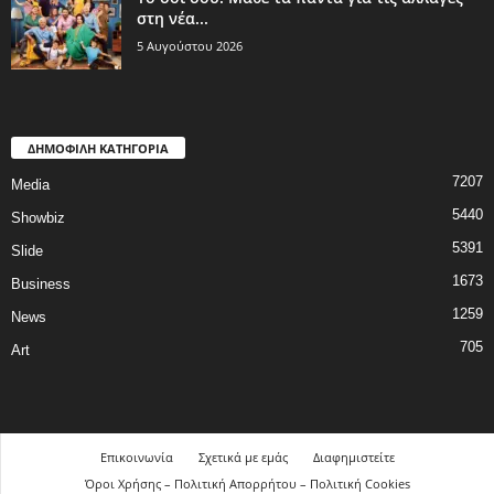
στη νέα...
5 Αυγούστου 2026
ΔΗΜΟΦΙΛΗ ΚΑΤΗΓΟΡΙΑ
7207
Media
5440
Showbiz
5391
Slide
1673
Business
1259
News
705
Art
Επικοινωνία
Σχετικά με εμάς
Διαφημιστείτε
Όροι Χρήσης – Πολιτική Απορρήτου – Πολιτική Cookies