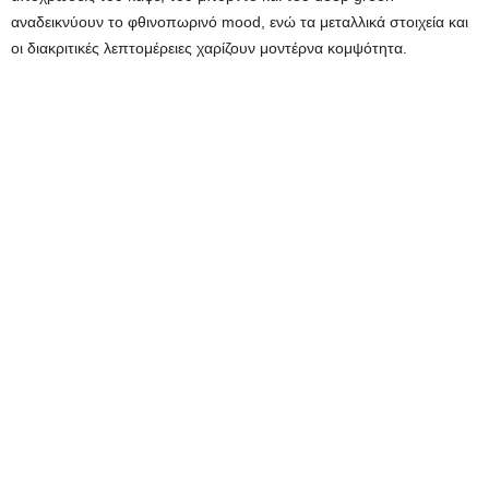
αναδεικνύουν το φθινοπωρινό mood, ενώ τα μεταλλικά στοιχεία και
οι διακριτικές λεπτομέρειες χαρίζουν μοντέρνα κομψότητα.