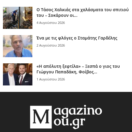
Ο Τάσος Χαλκιάς στα χαλάσματα του σπιτιού
του – Σοκάρουν οι...
4 Αυγούστου 2026
Ένα με τις φλόγες ο Σταμάτης Γαρδέλης
2 Αυγούστου 2026
«Η απόλυτη ξεφτίλα» – Ξεσπά ο γιος του
Γιώργου Παπαδάκη, Φοίβος...
1 Αυγούστου 2026