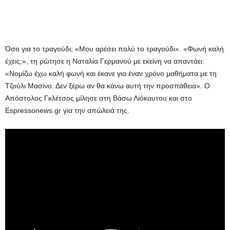
Όσο για το τραγούδι; «Μου αρέσει πολύ το τραγούδι». «Φωνή καλή
έχεις;», τη ρώτησε η Ναταλία Γερμανού με εκείνη να απαντάει:
«Νομίζω έχω καλή φωνή και έκανε για έναν χρόνο μαθήματα με τη
Τζούλι Μασίνο. Δεν ξέρω αν θα κάνω αυτή την προσπάθεια». Ο
Απόστολος Γκλέτσος μίλησε στη Βάσω Λιόκαυτου και στο
Espressonews.gr για την απώλειά της.