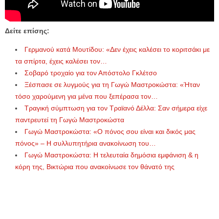
Δείτε επίσης:
Γερμανού κατά Μουτίδου: «Δεν έχεις καλέσει το κοριτσάκι με
τα σπίρτα, έχεις καλέσει τον…
Σοβαρό τροχαίο για τον Απόστολο Γκλέτσο
Ξέσπασε σε λυγμούς για τη Γωγώ Μαστροκώστα: «Ήταν
τόσο χαρούμενη για μένα που ξεπέρασα τον…
Τραγική σύμπτωση για τον Τραϊανό Δέλλα: Σαν σήμερα είχε
παντρευτεί τη Γωγώ Μαστροκώστα
Γωγώ Μαστροκώστα: «Ο πόνος σου είναι και δικός μας
πόνος» – Η συλλυπητήρια ανακοίνωση του…
Γωγώ Μαστροκώστα: Η τελευταία δημόσια εμφάνιση & η
κόρη της, Βικτώρια που ανακοίνωσε τον θάνατό της