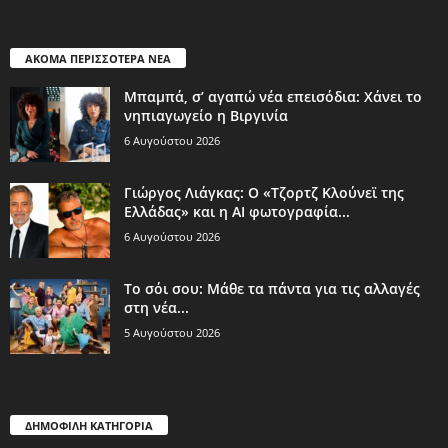
ΑΚΟΜΑ ΠΕΡΙΣΣΟΤΕΡΑ ΝΕΑ
Μπαμπά, σ’ αγαπώ νέα επεισόδια: Χάνει το
νηπιαγωγείο η Βιργινία
6 Αυγούστου 2026
Γιώργος Λιάγκας: Ο «Τζορτζ Κλούνεϊ της
Ελλάδας» και η AI φωτογραφία...
6 Αυγούστου 2026
Το σόι σου: Μάθε τα πάντα για τις αλλαγές
στη νέα...
5 Αυγούστου 2026
ΔΗΜΟΦΙΛΗ ΚΑΤΗΓΟΡΙΑ