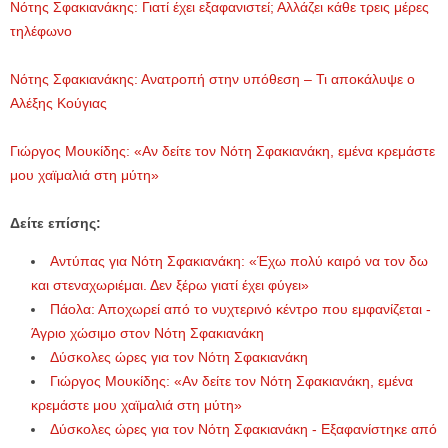
Νότης Σφακιανάκης: Γιατί έχει εξαφανιστεί; Αλλάζει κάθε τρεις μέρες
τηλέφωνο
Νότης Σφακιανάκης: Ανατροπή στην υπόθεση – Τι αποκάλυψε ο
Αλέξης Κούγιας
Γιώργος Μουκίδης: «Αν δείτε τον Νότη Σφακιανάκη, εμένα κρεμάστε
μου χαϊμαλιά στη μύτη»
Δείτε επίσης:
Αντύπας για Νότη Σφακιανάκη: «Έχω πολύ καιρό να τον δω
και στεναχωριέμαι. Δεν ξέρω γιατί έχει φύγει»
Πάολα: Αποχωρεί από το νυχτερινό κέντρο που εμφανίζεται -
Άγριο χώσιμο στον Νότη Σφακιανάκη
Δύσκολες ώρες για τον Νότη Σφακιανάκη
Γιώργος Μουκίδης: «Αν δείτε τον Νότη Σφακιανάκη, εμένα
κρεμάστε μου χαϊμαλιά στη μύτη»
Δύσκολες ώρες για τον Νότη Σφακιανάκη - Εξαφανίστηκε από