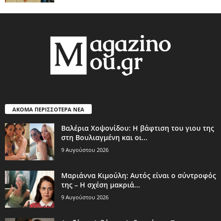
ΑΚΟΜΑ ΠΕΡΙΣΣΟΤΕΡΑ ΝΕΑ
Βαλέρια Χοψονίδου: Η βάφτιση του γιου της
στη Βουλιαγμένη και οι...
9 Αυγούστου 2026
Μαριάννα Κιμούλη: Αυτός είναι ο σύντροφός
της – Η σχέση μακριά...
9 Αυγούστου 2026