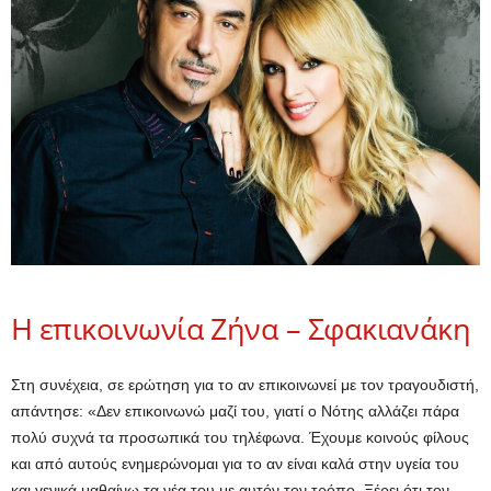
Η επικοινωνία Ζήνα – Σφακιανάκη
Στη συνέχεια, σε ερώτηση για το αν επικοινωνεί με τον τραγουδιστή,
απάντησε: «Δεν επικοινωνώ μαζί του, γιατί ο Νότης αλλάζει πάρα
πολύ συχνά τα προσωπικά του τηλέφωνα. Έχουμε κοινούς φίλους
και από αυτούς ενημερώνομαι για το αν είναι καλά στην υγεία του
και γενικά μαθαίνω τα νέα του με αυτόν τον τρόπο. Ξέρει ότι τον