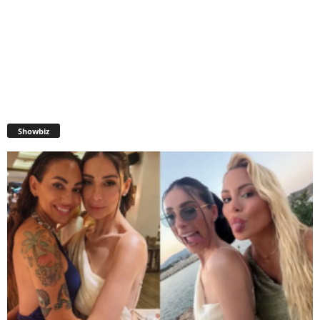
Showbiz