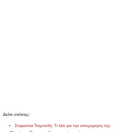
Δείτε επίσης:
Σταματίνα Τσιμτσιλή: Τι λέει για την αποχώρηση της