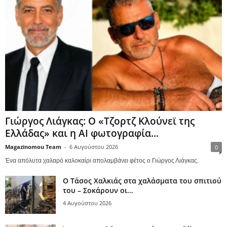
Γιώργος Λιάγκας: Ο «Τζορτζ Κλούνεϊ της
Ελλάδας» και η AI φωτογραφία...
Magazinomou Team
-
6 Αυγούστου 2026
0
Ένα απόλυτα χαλαρό καλοκαίρι απολαμβάνει φέτος ο Γιώργος Λιάγκας.
Ο Τάσος Χαλκιάς στα χαλάσματα του σπιτιού
του – Σοκάρουν οι...
4 Αυγούστου 2026