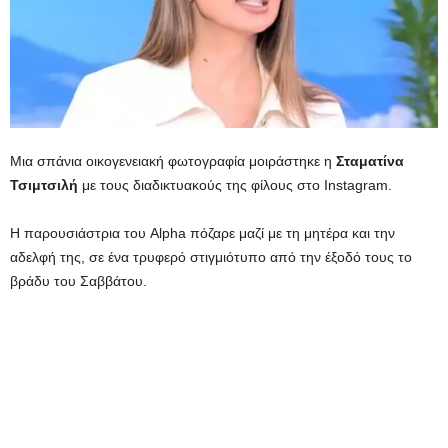
Μια σπάνια οικογενειακή φωτογραφία μοιράστηκε η
Σταματίνα
Τσιμτσιλή
με τους διαδικτυακούς της φίλους στο Instagram.
Η παρουσιάστρια του Alpha πόζαρε μαζί με τη μητέρα και την
αδελφή της, σε ένα τρυφερό στιγμιότυπο από την έξοδό τους το
βράδυ του Σαββάτου.