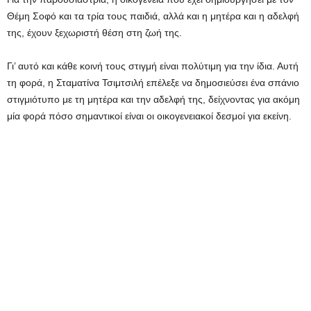
Θέμη Σοφό και τα τρία τους παιδιά, αλλά και η μητέρα και η αδελφή
της, έχουν ξεχωριστή θέση στη ζωή της.
Γι’ αυτό και κάθε κοινή τους στιγμή είναι πολύτιμη για την ίδια. Αυτή
τη φορά, η Σταματίνα Τσιμτσιλή επέλεξε να δημοσιεύσει ένα σπάνιο
στιγμιότυπο με τη μητέρα και την αδελφή της, δείχνοντας για ακόμη
μία φορά πόσο σημαντικοί είναι οι οικογενειακοί δεσμοί για εκείνη.