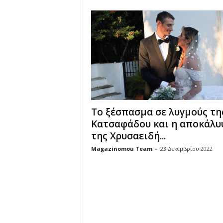
u
Το ξέσπασμα σε λυγμούς τη
Κατσαφάδου και η αποκάλ
της Χρυσαειδή...
Magazinomou Team
-
23 Δεκεμβρίου 2022