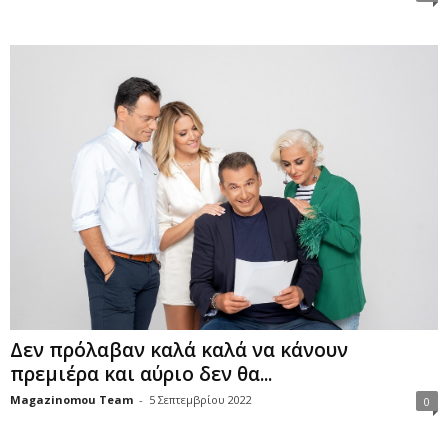
Δεν πρόλαβαν καλά καλά να κάνουν
πρεμιέρα και αύριο δεν θα...
Magazinomou Team
-
5 Σεπτεμβρίου 2022
0