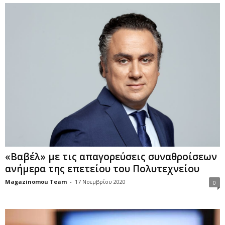
«Βαβέλ» με τις απαγορεύσεις συναθροίσεων
ανήμερα της επετείου του Πολυτεχνείου
Magazinomou Team
-
17 Νοεμβρίου 2020
0