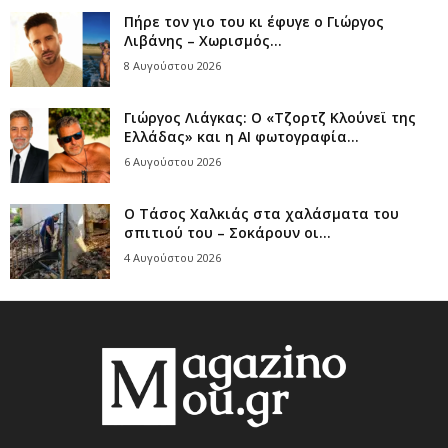
Πήρε τον γιο του κι έφυγε ο Γιώργος
Λιβάνης – Χωρισμός...
8 Αυγούστου 2026
Γιώργος Λιάγκας: Ο «Τζορτζ Κλούνεϊ της
Ελλάδας» και η AI φωτογραφία...
6 Αυγούστου 2026
Ο Τάσος Χαλκιάς στα χαλάσματα του
σπιτιού του – Σοκάρουν οι...
4 Αυγούστου 2026