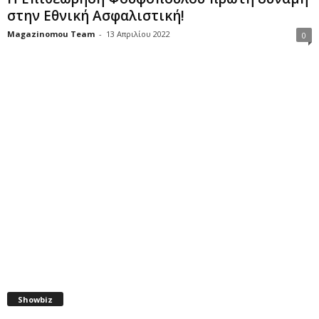
στην Εθνική Ασφαλιστική!
Magazinomou Team
-
13 Απριλίου 2022
0
Showbiz