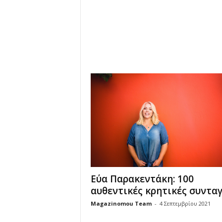
u
Εύα Παρακεντάκη: 100
αυθεντικές κρητικές συντα
Magazinomou Team
-
4 Σεπτεμβρίου 2021