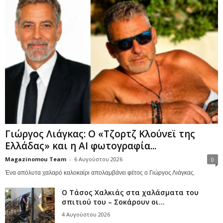
Γιώργος Λιάγκας: Ο «Τζορτζ Κλούνεϊ της
Ελλάδας» και η AI φωτογραφία...
Magazinomou Team
-
6 Αυγούστου 2026
0
Ένα απόλυτα χαλαρό καλοκαίρι απολαμβάνει φέτος ο Γιώργος Λιάγκας.
Ο Τάσος Χαλκιάς στα χαλάσματα του
σπιτιού του – Σοκάρουν οι...
4 Αυγούστου 2026