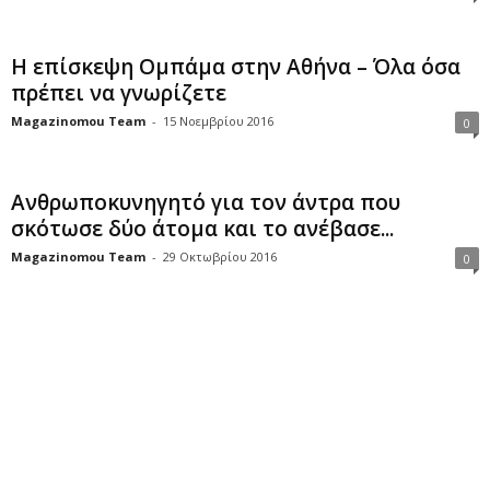
Η επίσκεψη Ομπάμα στην Αθήνα – Όλα όσα
πρέπει να γνωρίζετε
Magazinomou Team
-
15 Νοεμβρίου 2016
0
Ανθρωποκυνηγητό για τον άντρα που
σκότωσε δύο άτομα και το ανέβασε...
Magazinomou Team
-
29 Οκτωβρίου 2016
0