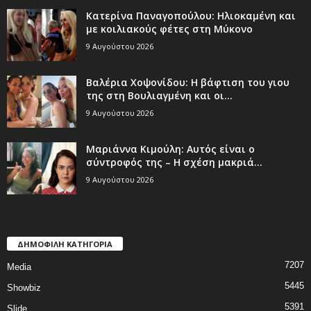
Κατερίνα Παναγοπούλου: Ηλιοκαμένη και
με κοιλιακούς φέτες στη Μύκονο
9 Αυγούστου 2026
Βαλέρια Χοψονίδου: Η βάφτιση του γιου
της στη Βουλιαγμένη και οι...
9 Αυγούστου 2026
Μαριάννα Κιμούλη: Αυτός είναι ο
σύντροφός της – Η σχέση μακριά...
9 Αυγούστου 2026
ΔΗΜΟΦΙΛΗ ΚΑΤΗΓΟΡΙΑ
7207
Media
5445
Showbiz
5391
Slide