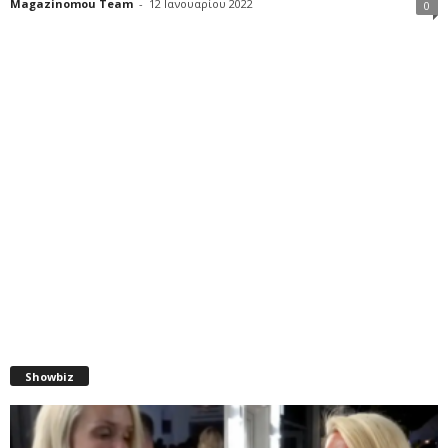
Magazinomou Team
-
12 Ιανουαρίου 2022
0
Showbiz