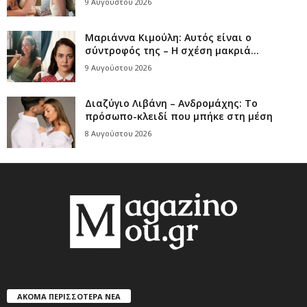
9 Αυγούστου 2026
Μαριάννα Κιμούλη: Αυτός είναι ο
σύντροφός της – Η σχέση μακριά...
9 Αυγούστου 2026
Διαζύγιο Λιβάνη – Ανδρομάχης: Το
πρόσωπο-κλειδί που μπήκε στη μέση
8 Αυγούστου 2026
ΑΚΟΜΑ ΠΕΡΙΣΣΟΤΕΡΑ ΝΕΑ