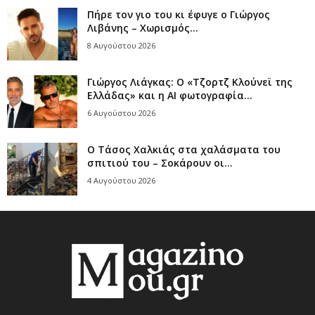
Πήρε τον γιο του κι έφυγε ο Γιώργος
Λιβάνης – Χωρισμός...
8 Αυγούστου 2026
Γιώργος Λιάγκας: Ο «Τζορτζ Κλούνεϊ της
Ελλάδας» και η AI φωτογραφία...
6 Αυγούστου 2026
Ο Τάσος Χαλκιάς στα χαλάσματα του
σπιτιού του – Σοκάρουν οι...
4 Αυγούστου 2026