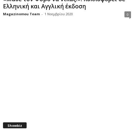
Ελληνική και Αγγλική έκδοση
Magazinomou Team
-
1 Νοεμβρίου 2020
0
Showbiz