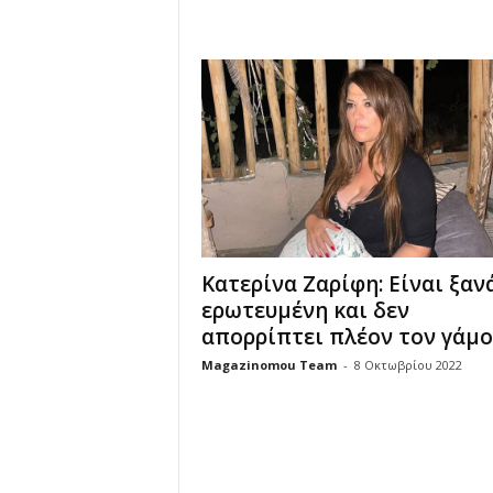
u
Κατερίνα Ζαρίφη: Είναι ξαν
ερωτευμένη και δεν
απορρίπτει πλέον τον γάμο.
Magazinomou Team
-
8 Οκτωβρίου 2022